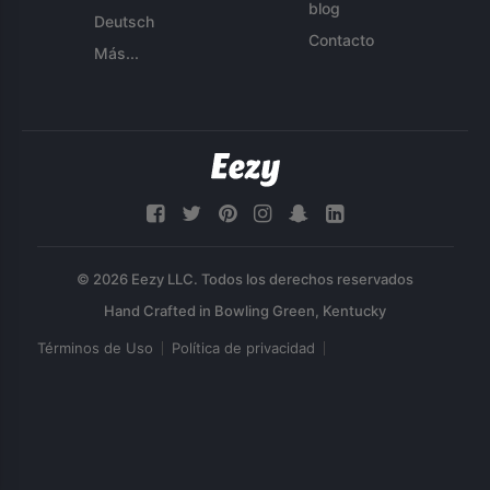
blog
Deutsch
Contacto
Más...
© 2026 Eezy LLC. Todos los derechos reservados
Términos de Uso
Política de privacidad