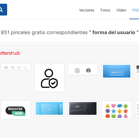
Vectores
Fotos
Vídeo
PS
851 pinceles gratis correspondientes
forma del usuario