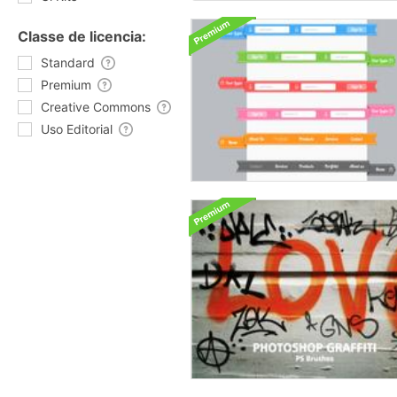
Classe de licencia:
Standard
Premium
Creative Commons
Uso Editorial