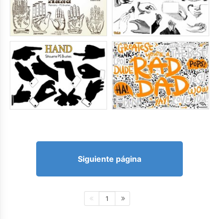
Siguiente página
1