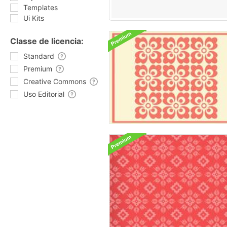
Templates
Ui Kits
Classe de licencia:
Standard
Premium
Creative Commons
Uso Editorial