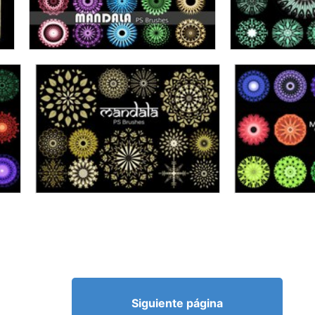
Siguiente página