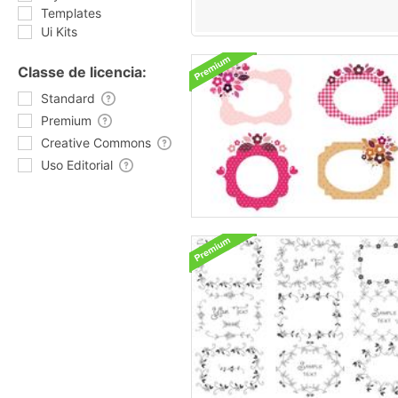
Templates
Ui Kits
Classe de licencia:
Standard
Premium
Creative Commons
Uso Editorial