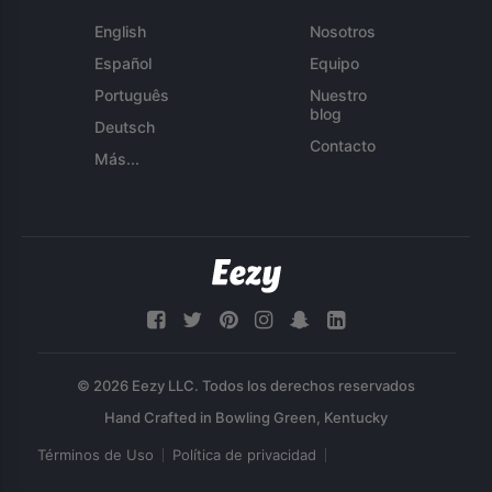
English
Nosotros
Español
Equipo
Português
Nuestro
blog
Deutsch
Contacto
Más...
© 2026 Eezy LLC. Todos los derechos reservados
Términos de Uso
Política de privacidad