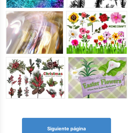
Siguiente página