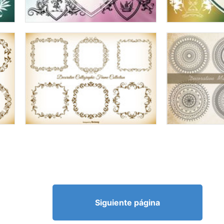
Siguiente página