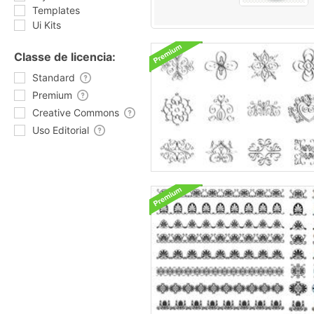
Templates
Ui Kits
Classe de licencia:
Standard
Premium
Creative Commons
Uso Editorial