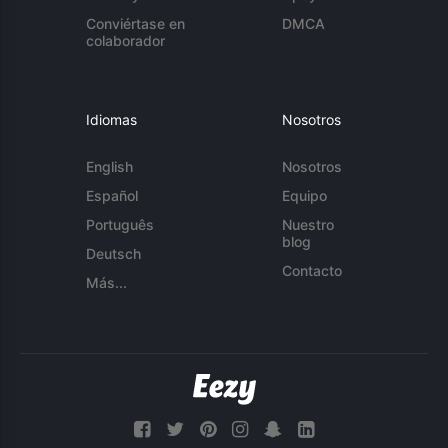
Conviértase en
DMCA
colaborador
Idiomas
Nosotros
English
Nosotros
Español
Equipo
Português
Nuestro
blog
Deutsch
Contacto
Más...