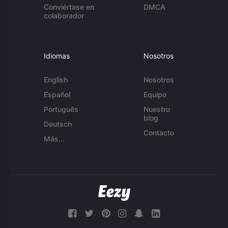
Conviértase en
DMCA
colaborador
Idiomas
Nosotros
English
Nosotros
Español
Equipo
Português
Nuestro
blog
Deutsch
Contacto
Más...