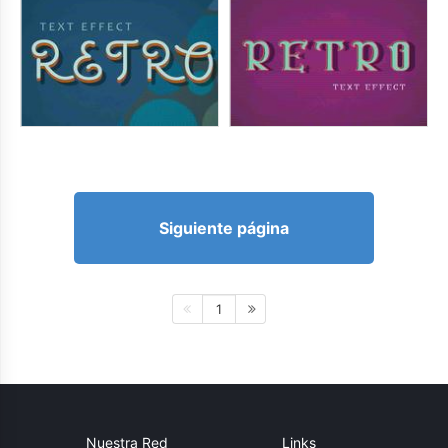
Siguiente página
1
Nuestra Red
Links