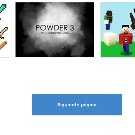
Siguiente página