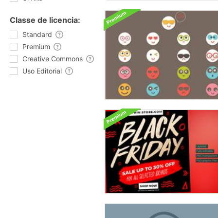
Classe de licencia:
Standard
Premium
Creative Commons
Uso Editorial