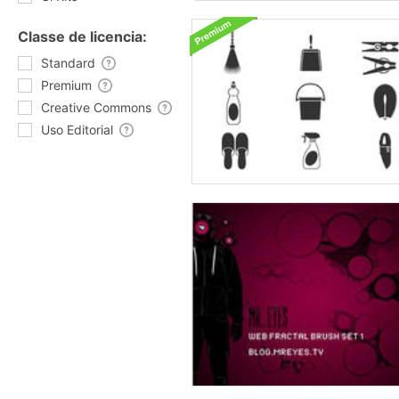
Classe de licencia:
Standard
Premium
Creative Commons
Uso Editorial