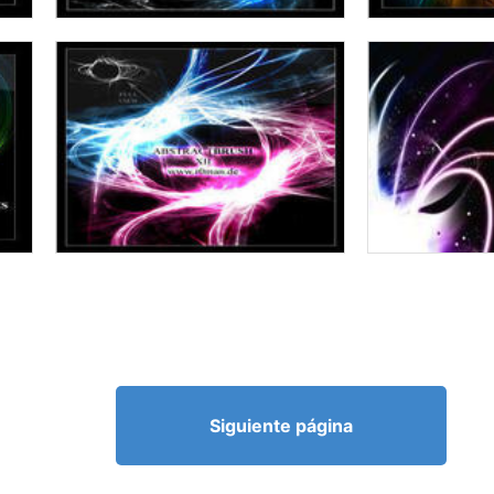
Siguiente página