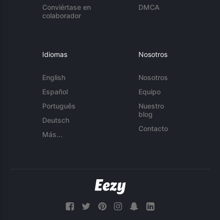
Conviértase en
DMCA
colaborador
Idiomas
Nosotros
English
Nosotros
Español
Equipo
Português
Nuestro
blog
Deutsch
Contacto
Más...