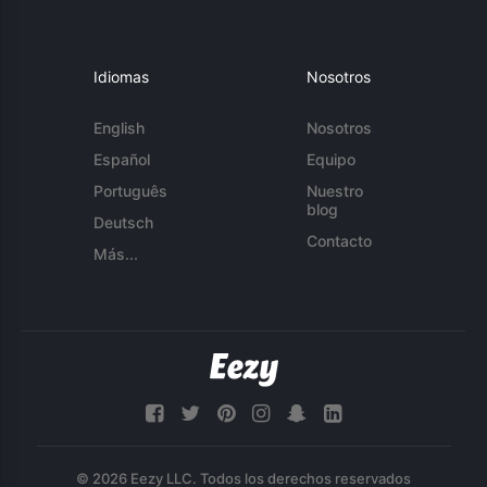
Idiomas
Nosotros
English
Nosotros
Español
Equipo
Português
Nuestro
blog
Deutsch
Contacto
Más...
© 2026 Eezy LLC. Todos los derechos reservados