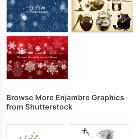
Browse More Enjambre Graphics
from Shutterstock