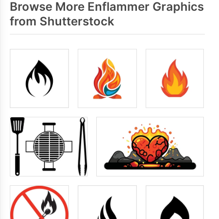
Browse More Enflammer Graphics
from Shutterstock