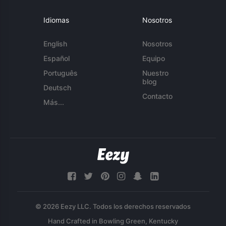
Idiomas
Nosotros
English
Nosotros
Español
Equipo
Português
Nuestro
blog
Deutsch
Contacto
Más...
© 2026 Eezy LLC. Todos los derechos reservados