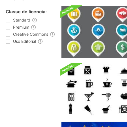
Classe de licencia:
Standard
Premium
Creative Commons
Uso Editorial