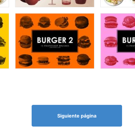
Siguiente página