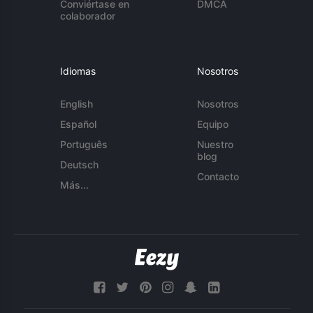
Conviértase en
DMCA
colaborador
Idiomas
Nosotros
English
Nosotros
Español
Equipo
Português
Nuestro
blog
Deutsch
Contacto
Más...