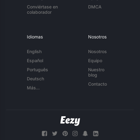
Conviértase en
DMCA
colaborador
Idiomas
Nosotros
English
Nosotros
Español
Equipo
Português
Nuestro
blog
Deutsch
Contacto
Más...