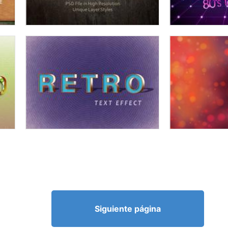
Siguiente página