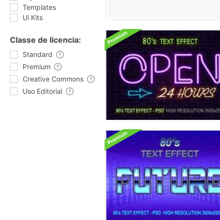
Templates
Ui Kits
Classe de licencia:
Standard
Premium
Creative Commons
Uso Editorial