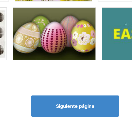
Siguiente página