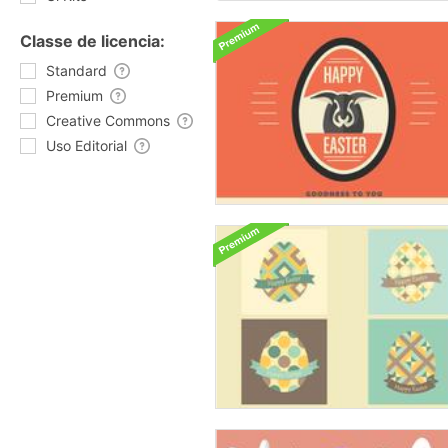
Classe de licencia:
Standard
Premium
Creative Commons
Uso Editorial