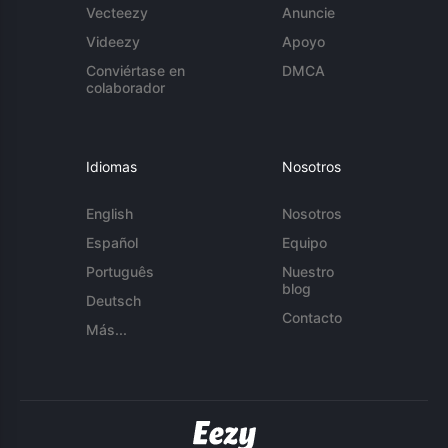
Vecteezy
Anuncie
Videezy
Apoyo
Conviértase en
DMCA
colaborador
Idiomas
Nosotros
English
Nosotros
Español
Equipo
Português
Nuestro
blog
Deutsch
Contacto
Más...