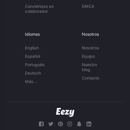
Conviértase en
DMCA
colaborador
Idiomas
Nosotros
English
Nosotros
Español
Equipo
Português
Nuestro
blog
Deutsch
Contacto
Más...