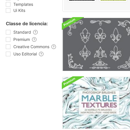
Templates
Ui Kits
Classe de licencia:
Standard
Premium
Creative Commons
Uso Editorial