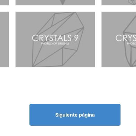
Siguiente página