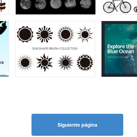
Siguiente página