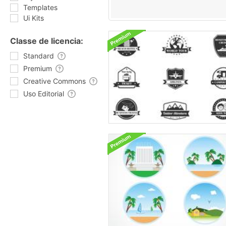
Templates
Ui Kits
Classe de licencia:
Standard
Premium
Creative Commons
Uso Editorial