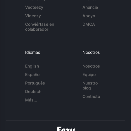
Vecteezy
Anuncie
Videezy
Apoyo
Conviértase en
DMCA
colaborador
Idiomas
Nosotros
English
Nosotros
Español
Equipo
Português
Nuestro
blog
Deutsch
Contacto
Más...