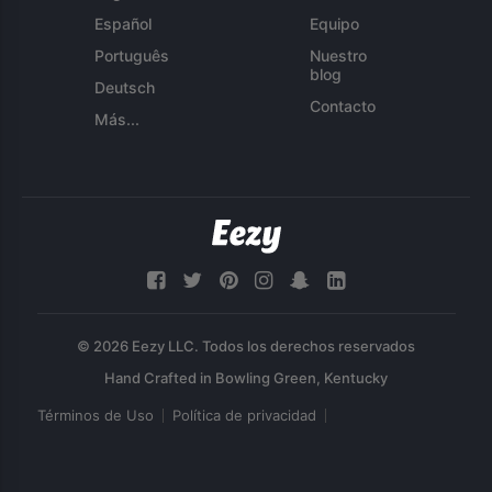
Español
Equipo
Português
Nuestro
blog
Deutsch
Contacto
Más...
© 2026 Eezy LLC. Todos los derechos reservados
Términos de Uso
Política de privacidad