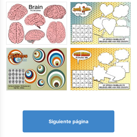
Siguiente página