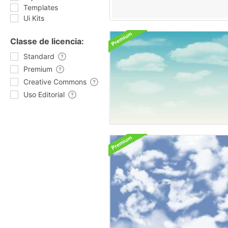
Templates
Ui Kits
Classe de licencia:
Standard
Premium
Creative Commons
Uso Editorial