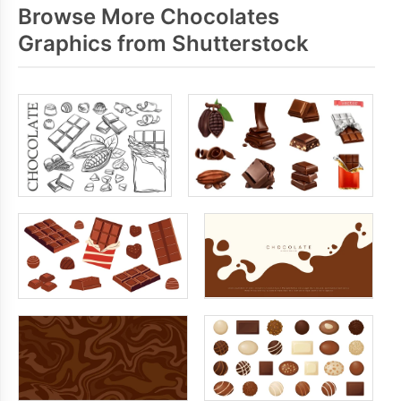
Browse More Chocolates
Graphics from Shutterstock