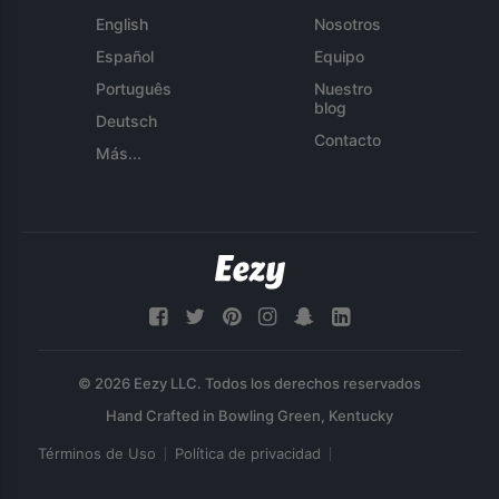
English
Nosotros
Español
Equipo
Português
Nuestro
blog
Deutsch
Contacto
Más...
© 2026 Eezy LLC. Todos los derechos reservados
Términos de Uso
Política de privacidad