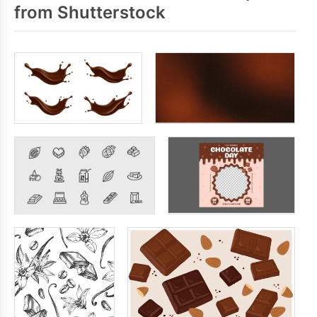
from Shutterstock