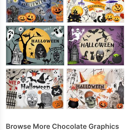
Browse More Chocolate Graphics