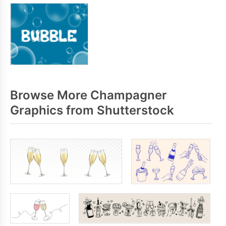
Browse More Champagner
Graphics from Shutterstock