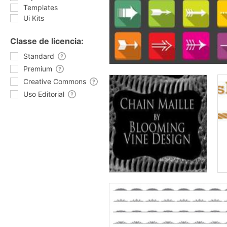
Templates
Ui Kits
Classe de licencia:
Standard
Premium
Creative Commons
Uso Editorial