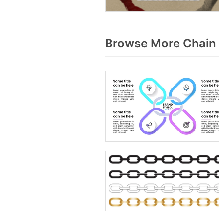
Browse More Chain 