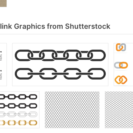
link Graphics from Shutterstock