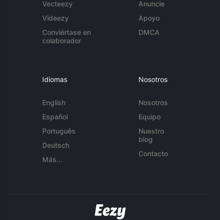
Vecteezy
Anuncie
Videezy
Apoyo
Conviértase en
DMCA
colaborador
Idiomas
Nosotros
English
Nosotros
Español
Equipo
Português
Nuestro
blog
Deutsch
Contacto
Más...