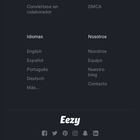
Conviértase en
DMCA
colaborador
Idiomas
Nosotros
English
Nosotros
Español
Equipo
Português
Nuestro
blog
Deutsch
Contacto
Más...