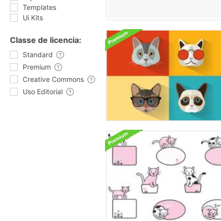
Templates
Ui Kits
Classe de licencia:
Standard
Premium
Creative Commons
Uso Editorial