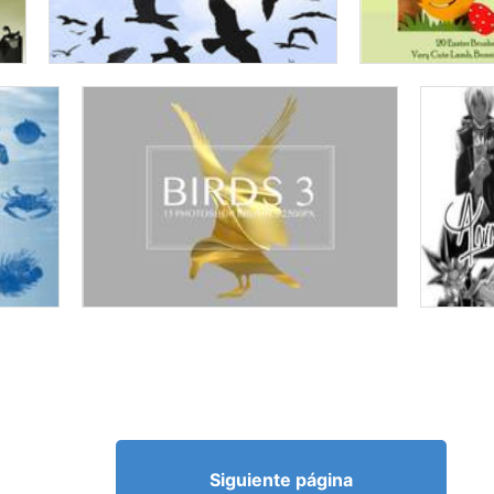
Siguiente página