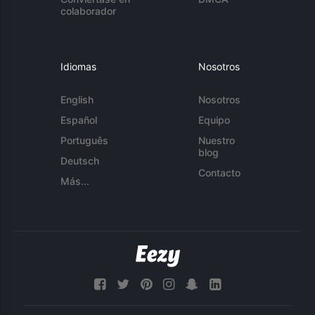
colaborador
Idiomas
Nosotros
English
Nosotros
Español
Equipo
Português
Nuestro
blog
Deutsch
Contacto
Más...