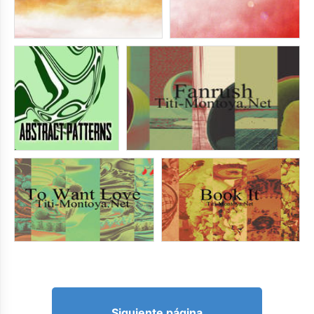
Siguiente página