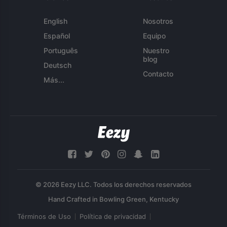
English
Nosotros
Español
Equipo
Português
Nuestro
blog
Deutsch
Contacto
Más...
© 2026 Eezy LLC. Todos los derechos reservados
Términos de Uso
Política de privacidad