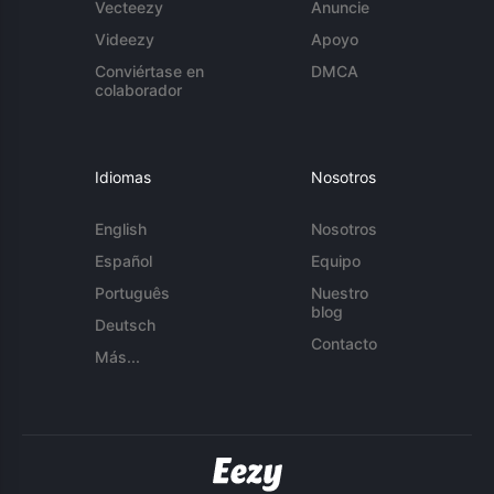
Vecteezy
Anuncie
Videezy
Apoyo
Conviértase en
DMCA
colaborador
Idiomas
Nosotros
English
Nosotros
Español
Equipo
Português
Nuestro
blog
Deutsch
Contacto
Más...