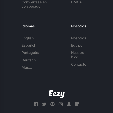
Conviértase en
DMCA
colaborador
Idiomas
Nosotros
English
Nosotros
Español
Equipo
Português
Nuestro
blog
Deutsch
Contacto
Más...