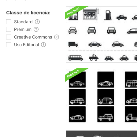
Classe de licencia:
Standard
Premium
Creative Commons
Uso Editorial