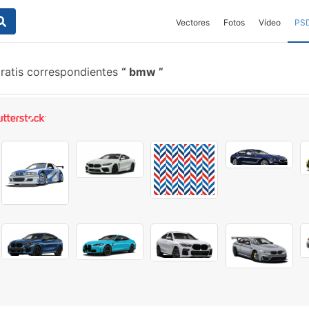
Vectores
Fotos
Vídeo
PS
ratis correspondientes
bmw