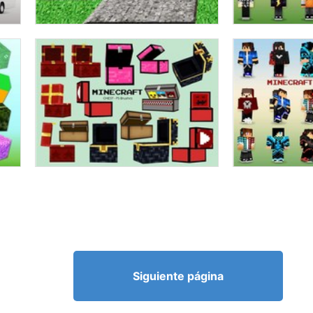
Siguiente página