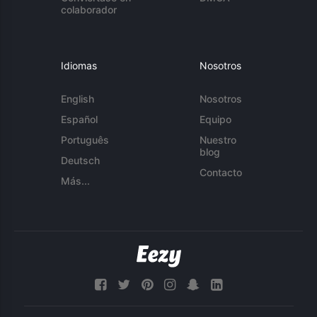
colaborador
Idiomas
Nosotros
English
Nosotros
Español
Equipo
Português
Nuestro
blog
Deutsch
Contacto
Más...