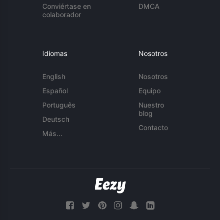
Conviértase en
DMCA
colaborador
Idiomas
Nosotros
English
Nosotros
Español
Equipo
Português
Nuestro
blog
Deutsch
Contacto
Más...