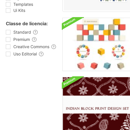
Templates
Ui Kits
Classe de licencia:
Standard
Premium
Creative Commons
Uso Editorial