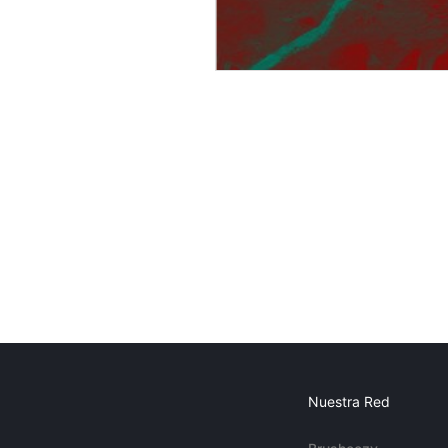
Nuestra Red