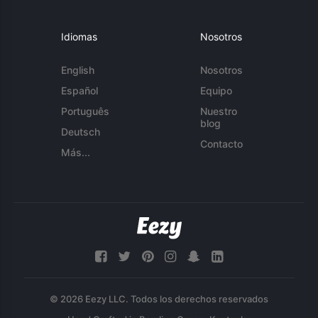
Idiomas
Nosotros
English
Nosotros
Español
Equipo
Português
Nuestro
blog
Deutsch
Contacto
Más...
© 2026 Eezy LLC. Todos los derechos reservados