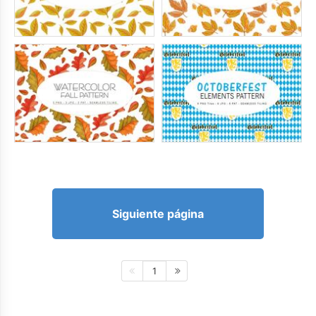
Siguiente página
1