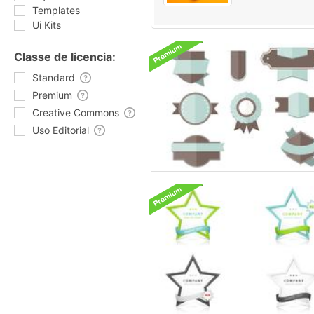
Templates
Ui Kits
Classe de licencia:
Standard
Premium
Creative Commons
Uso Editorial