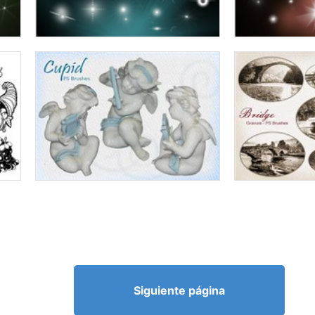
Siguiente página