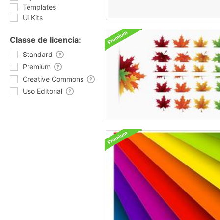
Templates
Ui Kits
Classe de licencia:
Standard
Premium
Creative Commons
Uso Editorial