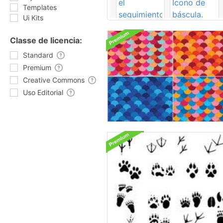
Templates
Ui Kits
Classe de licencia:
Standard
Premium
Creative Commons
Uso Editorial