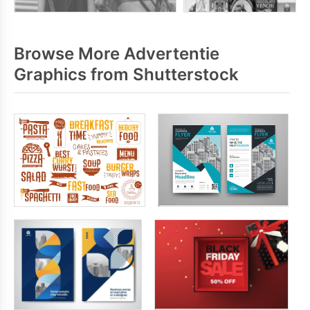
Browse More Advertentie
Graphics from Shutterstock