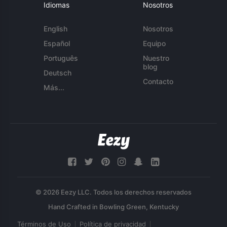
Idiomas
Nosotros
English
Nosotros
Español
Equipo
Português
Nuestro
blog
Deutsch
Contacto
Más...
© 2026 Eezy LLC. Todos los derechos reservados
Términos de Uso
Política de privacidad